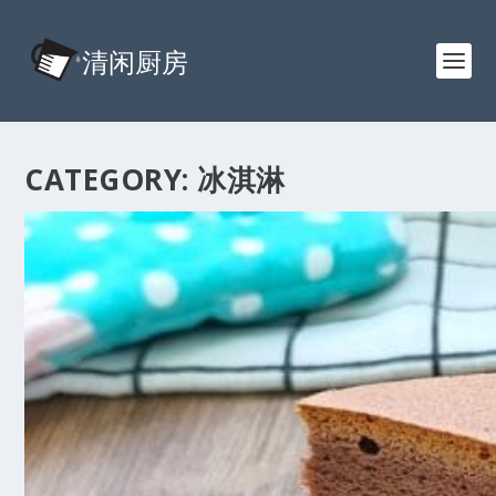
CATEGORY:
冰淇淋