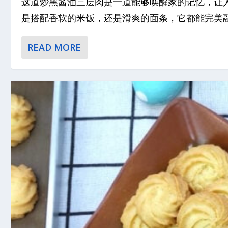
这道炒黑酱油三层肉是一道能够唤醒家的记忆，让
是搭配香软的米饭，还是滑爽的面条，它都能完美融合
READ MORE