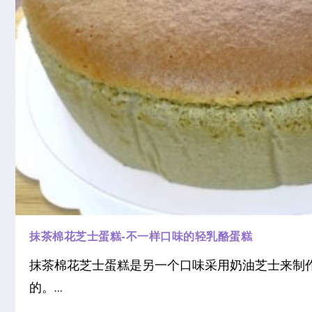
抹茶棉花芝士蛋糕-不一样口味的轻乳酪蛋糕
抹茶棉花芝士蛋糕是另一个口味采用奶油芝士来制作
的。...