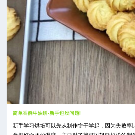
简单香酥牛油饼-新手也没问题!
新手学习烘培可以先从制作饼干学起，因为失败率
拿捏好面团的湿度，主要对了就可以轻轻松松的制作出