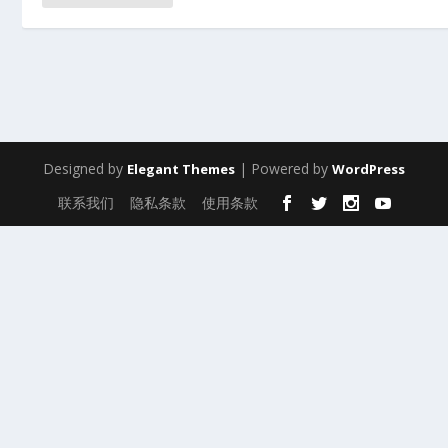
Designed by
| Powered by
Elegant Themes
WordPress
联系我们
隐私条款
使用条款