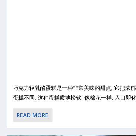
巧克力轻乳酪蛋糕是一种非常美味的甜点, 它把浓
蛋糕不同, 这种蛋糕质地松软, 像棉花一样, 入口即化
READ MORE