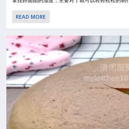
READ MORE