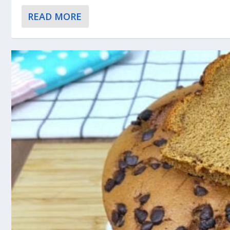
READ MORE