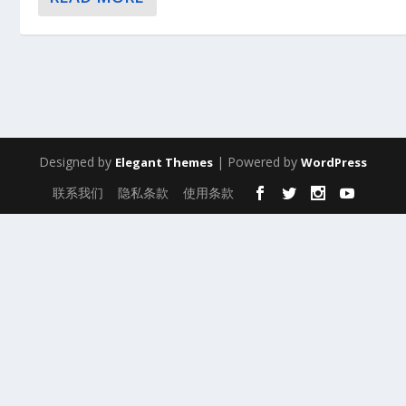
Designed by
| Powered by
Elegant Themes
WordPress
联系我们
隐私条款
使用条款