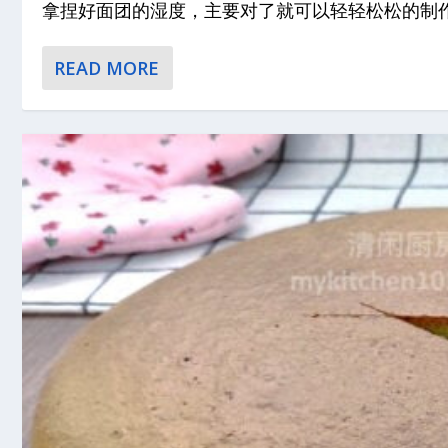
拿捏好面团的湿度，主要对了就可以轻轻松松的制作出
READ MORE