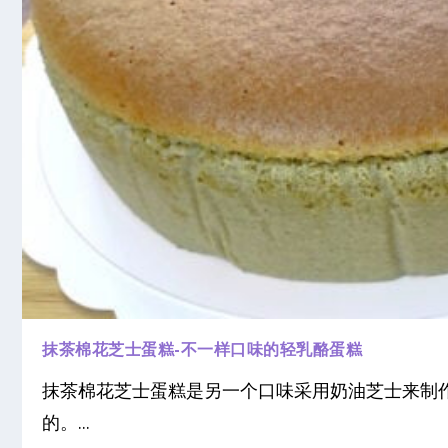
抹茶棉花芝士蛋糕-不一样口味的轻乳酪蛋糕
抹茶棉花芝士蛋糕是另一个口味采用奶油芝士来制作
的。...