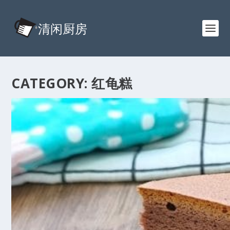
CATEGORY:
红龟糕