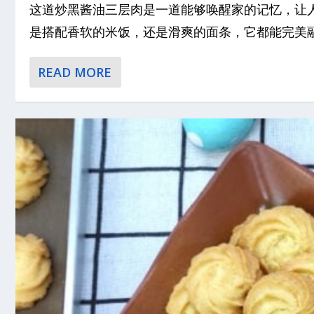
这道炒黑酱油三层肉是一道能够唤醒家的记忆，让
是搭配香软的米饭，还是滑爽的面条，它都能完美融合
READ MORE