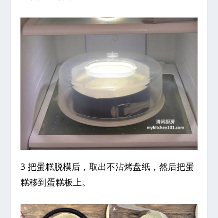
3 把蛋糕脱模后，取出不沾烤盘纸，然后把蛋
糕移到蛋糕板上。