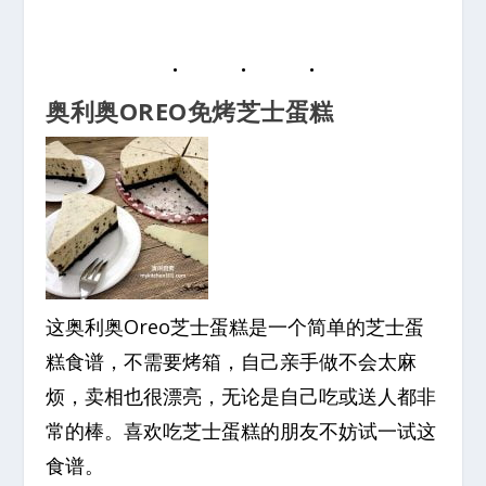
奥利奥OREO免烤芝士蛋糕
这奥利奥Oreo芝士蛋糕是一个简单的芝士蛋
糕食谱，不需要烤箱，自己亲手做不会太麻
烦，卖相也很漂亮，无论是自己吃或送人都非
常的棒。喜欢吃芝士蛋糕的朋友不妨试一试这
食谱。