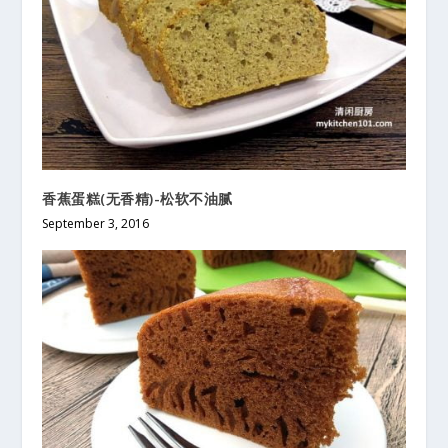
香蕉蛋糕(无香精)-松软不油腻
September 3, 2016