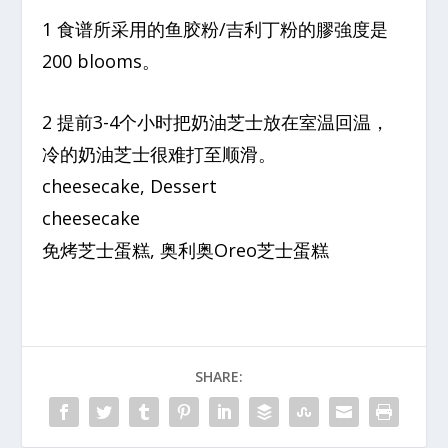
1 食谱所采用的鱼胶粉/吉利丁粉的膠強度是
200 blooms。
2 提前3-4个小时把奶油芝士放在室温回温，
冷的奶油芝士很难打至顺滑。
cheesecake, Dessert
cheesecake
免烤芝士蛋糕, 奥利奥Oreo芝士蛋糕
SHARE: