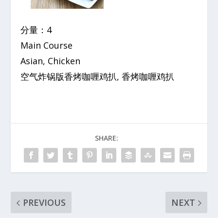
分量：4
Main Course
Asian, Chicken
空气炸锅版香烤咖喱鸡扒, 香烤咖喱鸡扒
SHARE:
PREVIOUS
NEXT