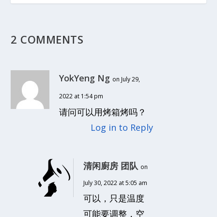
2 COMMENTS
YokYeng Ng
on July 29,
2022 at 1:54 pm
请问可以用烤箱烤吗？
Log in to Reply
清闲廚房 团队
on
July 30, 2022 at 5:05 am
可以，只是温度
可能要调整，空