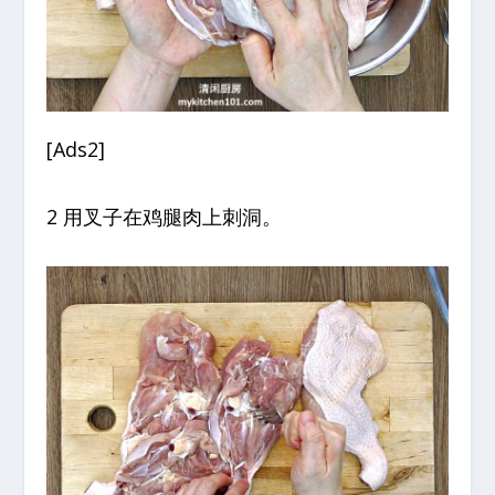
[Ads2]
2 用叉子在鸡腿肉上刺洞。