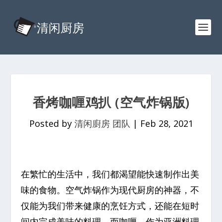
香烤咖喱鸡扒 (空气炸锅版)
Posted by
清闲廚房 团队
|
Feb 28, 2021
在繁忙的生活中，我们都渴望能快速制作出美
味的食物。空气炸锅作为现代厨房的神器，不
仅能为我们带来健康的烹饪方式，还能在短时
间内完成美味的料理。而咖喱，作为亚洲料理