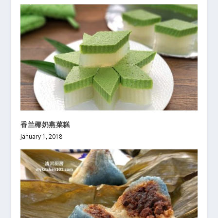
香兰椰奶燕菜糕
January 1, 2018