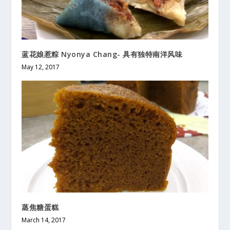
蓝花娘惹粽 Nyonya Chang- 具有独特南洋风味
May 12, 2017
蒸焦糖蛋糕
March 14, 2017