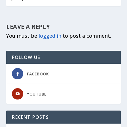
LEAVE A REPLY
You must be
logged in
to post a comment.
FOLLOW US
FACEBOOK
YOUTUBE
RECENT POSTS