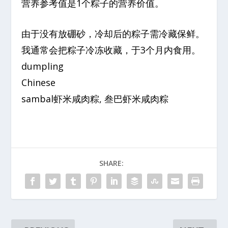
营养参考值是1个粽子的营养价值。
由于没有放硼砂，冷却后的粽子需冷藏保鲜。
我通常会把粽子冷冻收藏，于3个月内食用。
dumpling
Chinese
sambal虾米咸肉粽, 叁巴虾米咸肉粽
SHARE: