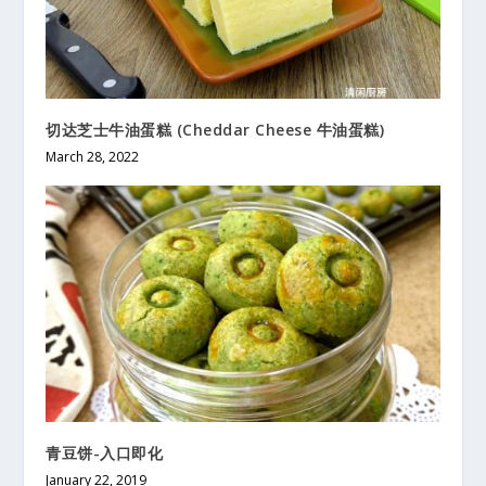
切达芝士牛油蛋糕 (Cheddar Cheese 牛油蛋糕)
March 28, 2022
青豆饼-入口即化
January 22, 2019