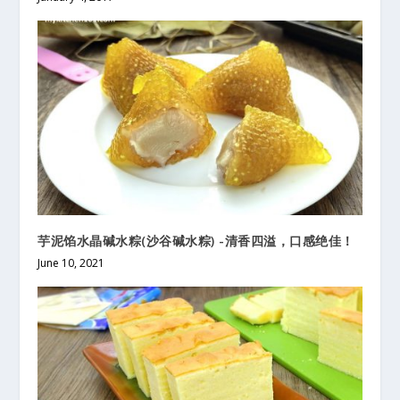
芋泥馅水晶碱水粽(沙谷碱水粽) -清香四溢，口感绝佳！
June 10, 2021