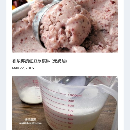
香浓椰奶红豆冰淇淋 (无奶油)
May 22, 2016