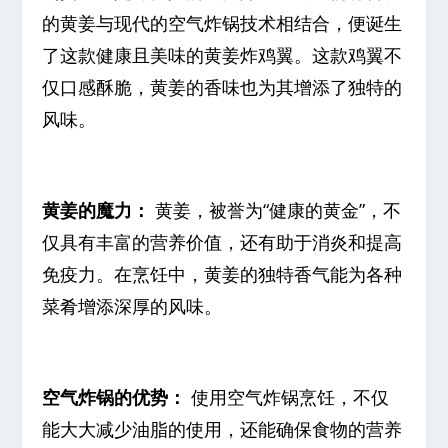
的黄姜与现代的空气炸锅技术相结合，便诞生
了这款健康且美味的黄姜炸鸡翼。这款鸡翼不
仅口感酥脆，黄姜的香味也为其增添了独特的
风味。
黄姜的魔力：
黄姜，被誉为“健康的黄金”，不
仅具有丰富的营养价值，还有助于消炎和提高
免疫力。在烹饪中，黄姜的独特香气能为各种
菜肴增添深厚的风味。
空气炸锅的优势：
使用空气炸锅烹饪，不仅
能大大减少油脂的使用，还能确保食物的营养