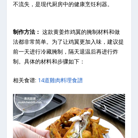
不流失，是现代厨房中的健康烹饪利器。
制作方法：
这款黄姜炸鸡翼的腌制材料和做
法都非常简单。为了让鸡翼更加入味，建议提
前一天进行冷藏腌制，隔天退温后再进行炸
制。具体的材料和步骤如下：
相关食谱:
14道雞肉料理食譜