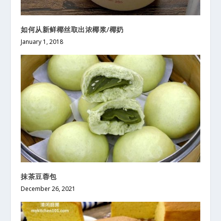
如何从新鲜椰丝取出浓椰浆/椰奶
January 1, 2018
抹茶豆蓉包
December 26, 2021