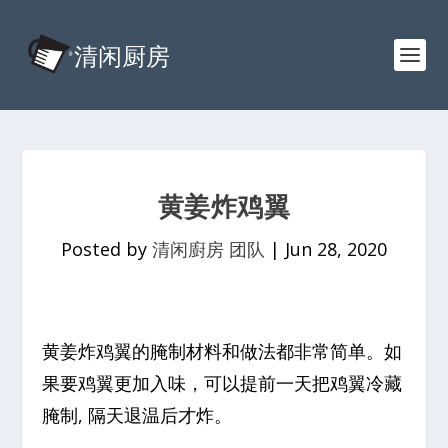
黄姜炸鸡翼
Posted by
清闲廚房 团队
|
Jun 28, 2020
黄姜炸鸡翼的腌制材料和做法都非常简单。如
果要鸡翼更加入味，可以提前一天把鸡翼冷藏
腌制, 隔天退温后才炸。