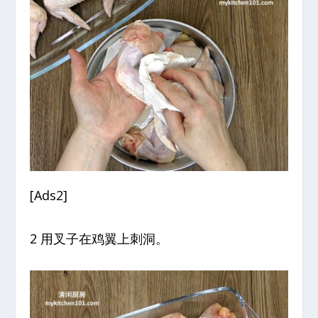
[Ads2]
2 用叉子在鸡翼上刺洞。