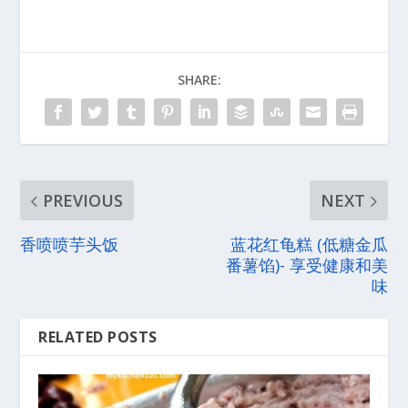
SHARE:
PREVIOUS
NEXT
香喷喷芋头饭
蓝花红龟糕 (低糖金瓜
番薯馅)- 享受健康和美
味
RELATED POSTS