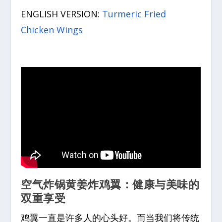
ENGLISH VERSION:
Turmeric Fried
Chicken Wings
空气炸锅黄姜炸鸡翼：健康与美味的
双重享受
鸡翼一直是许多人的心头好。而当我们将传统