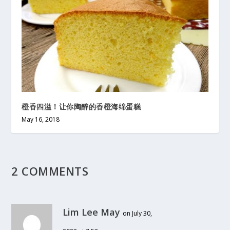
橙香四溢！让你陶醉的香橙海绵蛋糕
May 16, 2018
2 COMMENTS
Lim Lee May
on July 30,