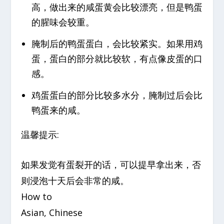
高，做出来的咸蛋黄会比较漂亮，但是鸭蛋
的腥味会较重。
腌制后的鸭蛋蛋白，会比较紧实。如果用鸡
蛋，蛋白的部分就比较软，有点像皮蛋的口
感。
鸡蛋蛋白的部分比较多水分，腌制过后会比
鸭蛋来的咸。
温馨提示:
如果发觉有蛋裂开的话，可以提早拿出来，否
则浸泡十天后会非常的咸。
How to
Asian, Chinese