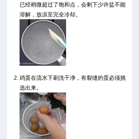
已经稍微超过了饱和点，会剩下少许盐不能
溶解，放凉至完全冷却。
鸡蛋在流水下刷洗干净，有裂缝的蛋必须挑
选出来。