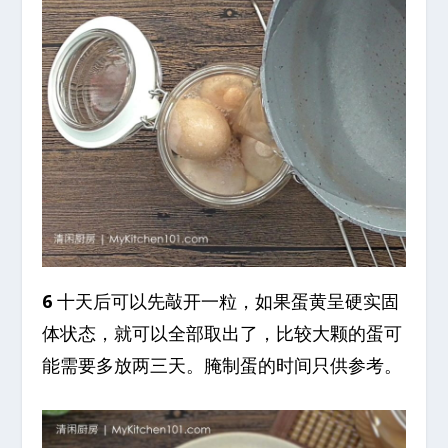
6
十天后可以先敲开一粒，如果蛋黄呈硬实固
体状态，就可以全部取出了，比较大颗的蛋可
能需要多放两三天。腌制蛋的时间只供参考。