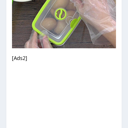
[Ads2]