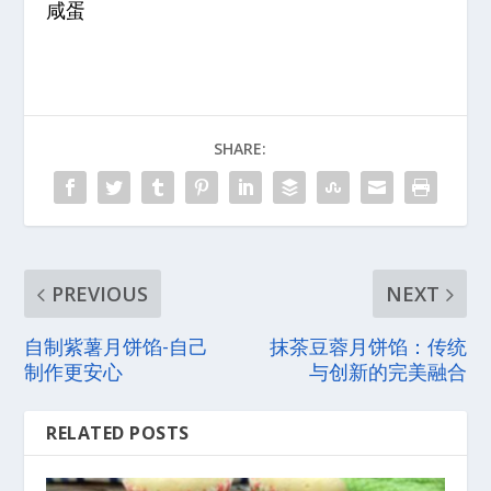
咸蛋
SHARE:
PREVIOUS
NEXT
自制紫薯月饼馅-自己
抹茶豆蓉月饼馅：传统
制作更安心
与创新的完美融合
RELATED POSTS