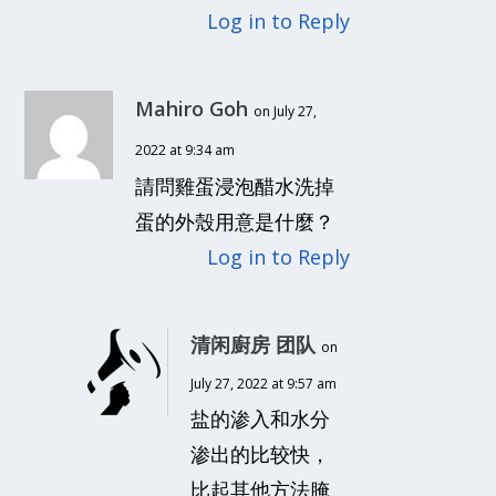
Log in to Reply
Mahiro Goh
on July 27,
2022 at 9:34 am
請問雞蛋浸泡醋水洗掉
蛋的外殼用意是什麼？
Log in to Reply
清闲廚房 团队
on
July 27, 2022 at 9:57 am
盐的渗入和水分
渗出的比较快，
比起其他方法腌