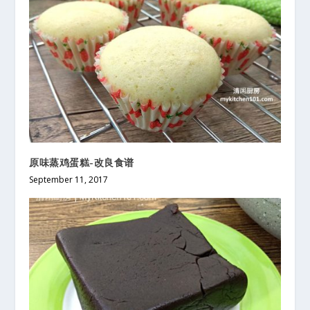
原味蒸鸡蛋糕-改良食谱
September 11, 2017