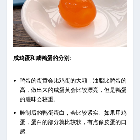
咸鸡蛋和咸鸭蛋的分别:
鸭蛋的蛋黄会比鸡蛋的大颗，油脂比鸡蛋的
高，做出来的咸蛋黄会比较漂亮，但是鸭蛋
的腥味会较重。
腌制后的鸭蛋蛋白，会比较紧实。如果用鸡
蛋，蛋白的部分就比较软，有点像皮蛋的口
感。