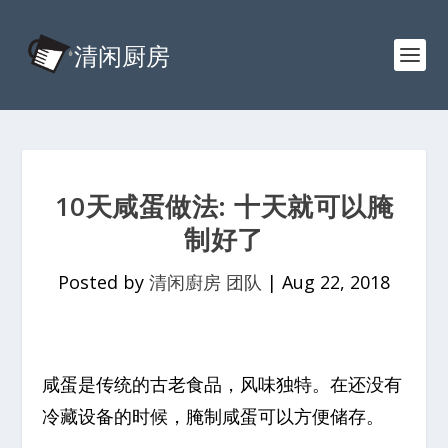
10天咸蛋做法: 十天就可以腌
制好了
Posted by
清闲廚房 团队
|
Aug 22, 2018
咸蛋是传统的古老食品，风味独特。在还没有
冷藏设备的时候，腌制咸蛋可以方便储存。