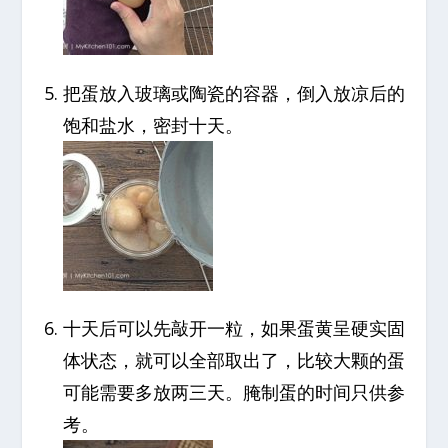
把蛋放入玻璃或陶瓷的容器，倒入放凉后的
饱和盐水，密封十天。
十天后可以先敲开一粒，如果蛋黄呈硬实固
体状态，就可以全部取出了，比较大颗的蛋
可能需要多放两三天。腌制蛋的时间只供参
考。