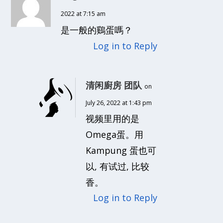
2022 at 7:15 am
是一般的鷄蛋嗎？
Log in to Reply
清闲廚房 团队
on
July 26, 2022 at 1:43 pm
视频里用的是
Omega蛋。用
Kampung 蛋也可
以, 有试过, 比较
香。
Log in to Reply