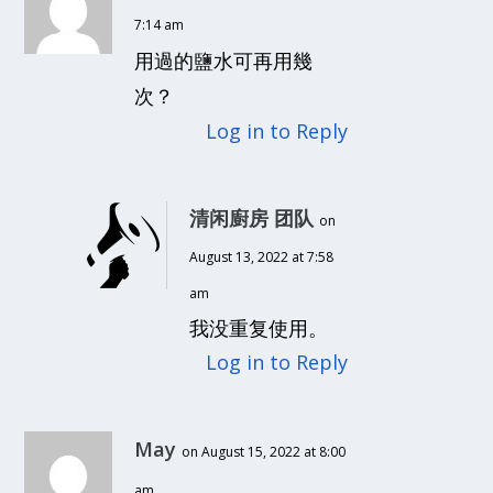
7:14 am
用過的鹽水可再用幾
次？
Log in to Reply
清闲廚房 团队
on
August 13, 2022 at 7:58
am
我没重复使用。
Log in to Reply
May
on August 15, 2022 at 8:00
am