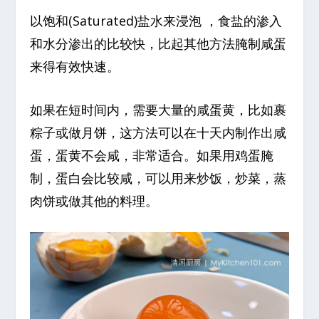
以饱和(Saturated)盐水来浸泡 ，食盐的渗入
和水分渗出的比较快，比起其他方法腌制咸蛋
来得有效快速。
如果在短时间内，需要大量的咸蛋黄，比如裹
粽子或做月饼，这方法可以在十天内制作出咸
蛋，蛋黄不会咸，非常适合。如果用鸡蛋腌
制，蛋白会比较咸，可以用来炒饭，炒菜，蒸
肉饼或做其他的料理。