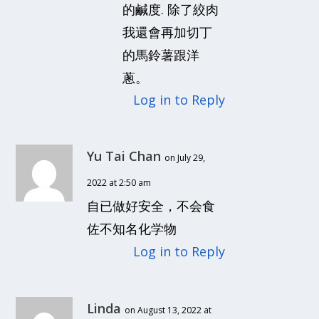
的鹹度. 除了絞肉
我還會再加切丁
的馬鈴薯跟洋
蔥。
Log in to Reply
Yu Tai Chan
on July 29,
2022 at 2:50 am
自已做好安全，不会食
佐不知名化学物
Log in to Reply
Linda
on August 13, 2022 at