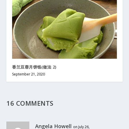
香兰豆蓉月饼馅(做法 2)
September 21, 2020
16 COMMENTS
Angela Howell
on July 26,