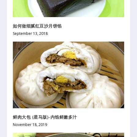
如何做细腻红豆沙月饼馅
September 13, 2018
鲜肉大包 (星马版)-内馅鲜嫩多汁
November 18, 2019