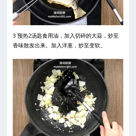
3 预热2汤匙食用油，加入切碎的大蒜，炒至
香味散发出来。加入洋葱，炒至变软。