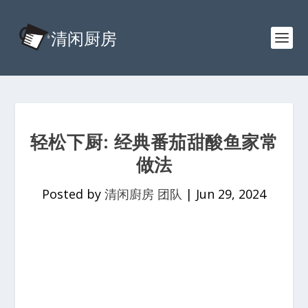
轻松下厨: 经典番茄甜酸鱼家常
做法
Posted by
清闲廚房 团队
|
Jun 29, 2024