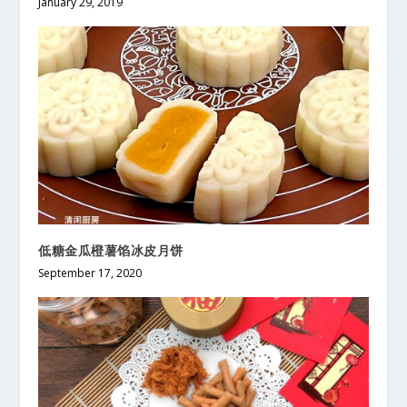
January 29, 2019
低糖金瓜橙薯馅冰皮月饼
September 17, 2020