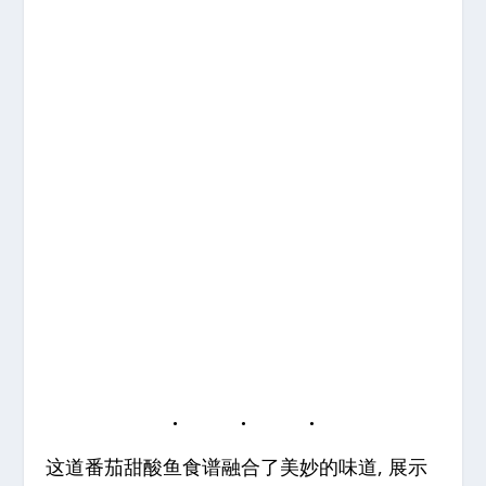
这道番茄甜酸鱼食谱融合了美妙的味道, 展示