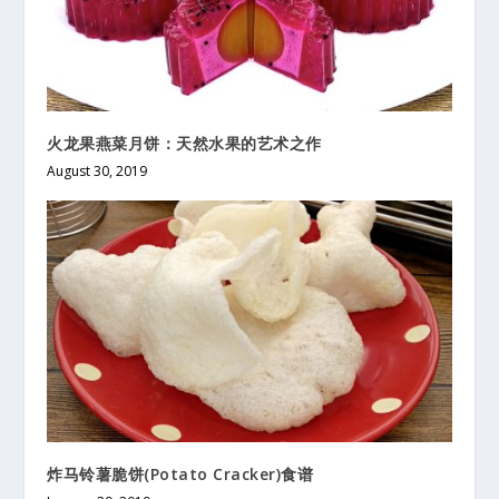
火龙果燕菜月饼：天然水果的艺术之作
August 30, 2019
炸马铃薯脆饼(Potato Cracker)食谱