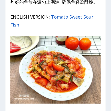
炸好的鱼放在漏勺上沥油, 确保鱼轻盈酥脆。
ENGLISH VERSION:
Tomato Sweet Sour
Fish