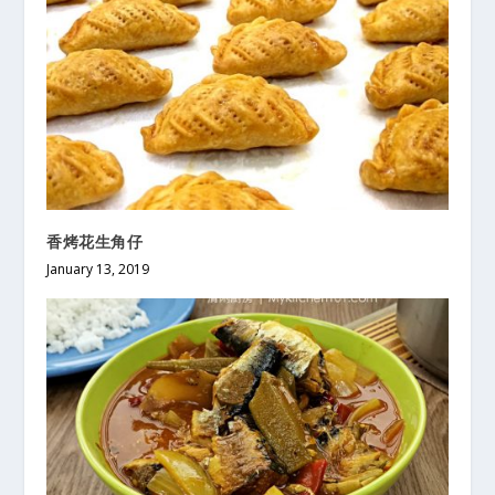
香烤花生角仔
January 13, 2019