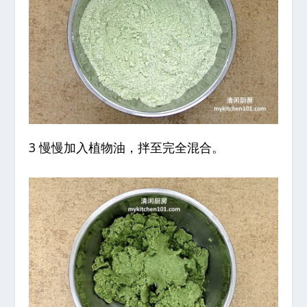
3 慢慢加入植物油，拌至完全混合。