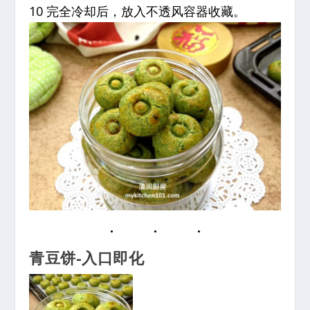
10 完全冷却后，放入不透风容器收藏。
青豆饼-入口即化