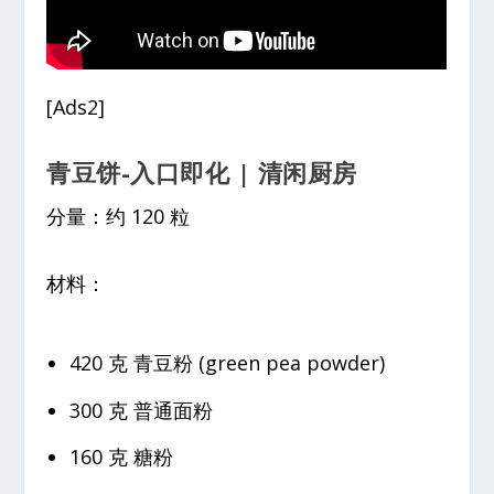
[Ads2]
青豆饼-入口即化 | 清闲厨房
分量：约 120 粒
材料：
420 克 青豆粉 (green pea powder)
300 克 普通面粉
160 克 糖粉