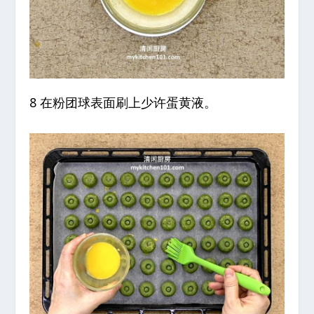
8 在粉团球表面刷上少许蛋黄液。