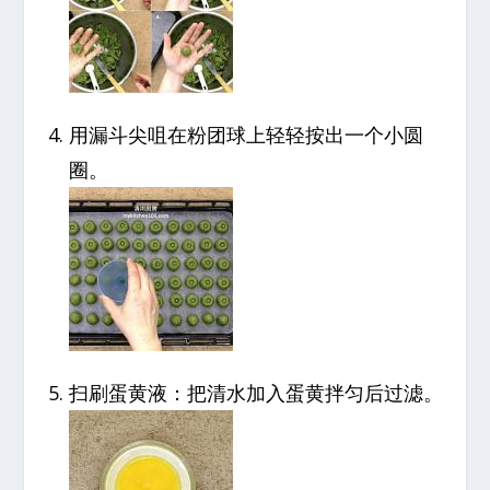
用漏斗尖咀在粉团球上轻轻按出一个小圆
圈。
扫刷蛋黄液：把清水加入蛋黄拌匀后过滤。