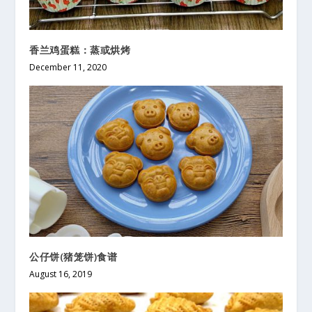
香兰鸡蛋糕：蒸或烘烤
December 11, 2020
公仔饼(猪笼饼)食谱
August 16, 2019