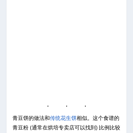
青豆饼的做法和
传统花生饼
相似。这个食谱的
青豆粉 (通常在烘培专卖店可以找到) 比例比较