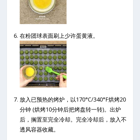
在粉团球表面刷上少许蛋黄液。
放入已预热的烤炉，以170°C/340°F烘烤20
分钟 (烘烤10分钟后把烤盘转一转)。出炉
后，搁置至完全冷却。完全冷却后，放入不
透风容器收藏。