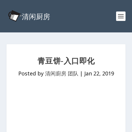
青豆饼-入口即化
Posted by
清闲廚房 团队
|
Jan 22, 2019