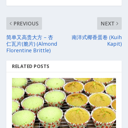
PREVIOUS
NEXT
简单又高贵大方 – 杏
南洋式椰香蛋卷 (Kuih
仁瓦片(脆片) (Almond
Kapit)
Florentine Brittle)
RELATED POSTS